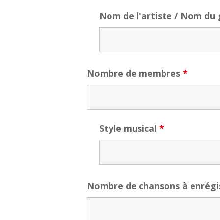
Nom de l'artiste / Nom du
Nombre de membres
*
Style musical
*
Nombre de chansons à enrégi