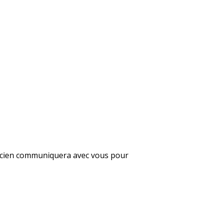
hnicien communiquera avec vous pour