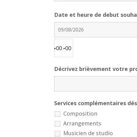
Date et heure de debut souh
Décrivez brièvement votre pr
Services complémentaires dés
Composition
Arrangements
Musicien de studio