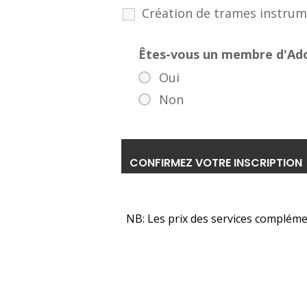
Création de trames instrum
Êtes-vous un membre d'Ad
Oui
Non
NB: Les prix des services compléme